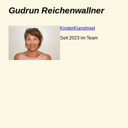
Gudrun Reichenwallner
KinderKlangInsel
Seit 2023 im Team